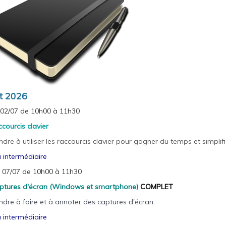
et 2026
 02/07 de 10h00 à 11h30
ccourcis clavier
dre à utiliser les raccourcis clavier pour gagner du temps et simplifie
 intermédiaire
 07/07 de 10h00 à 11h30
aptures d'écran (Windows et smartphone)
COMPLET
dre à faire et à annoter des captures d'écran.
 intermédiaire