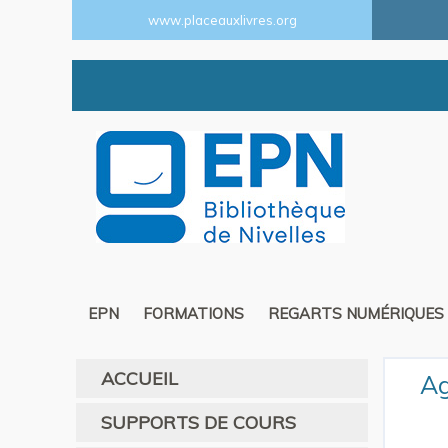
www.placeauxlivres.org
EPN
FORMATIONS
REGARTS NUMÉRIQUES
ACCUEIL
Ag
SUPPORTS DE COURS