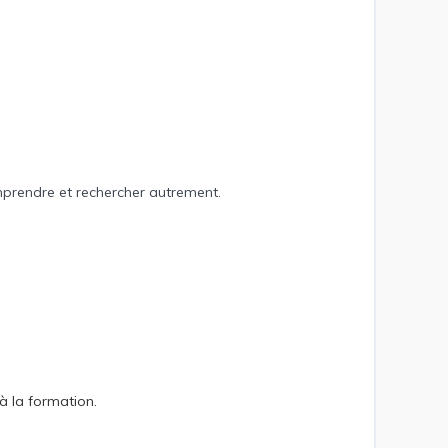
.
mprendre et rechercher autrement.
 à la formation.