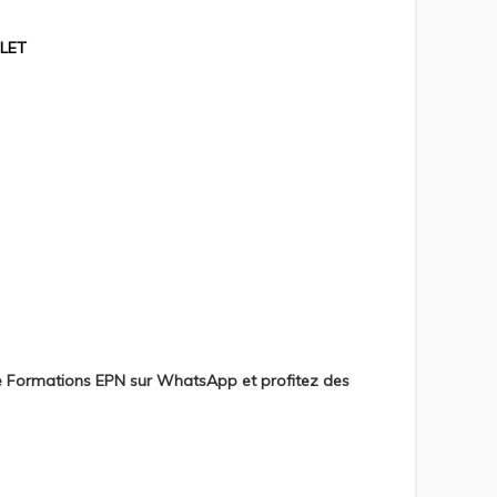
LET
pe Formations EPN sur WhatsApp et profitez des