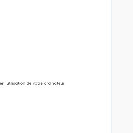
r l'utilisation de votre ordinateur.