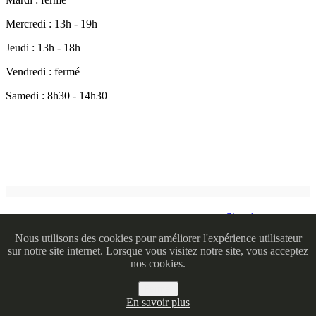
Mercredi : 13h - 19h
Jeudi : 13h - 18h
Vendredi : fermé
Samedi : 8h30 - 14h30
Signaler une erreur
Nous utilisons des cookies pour améliorer l'expérience utilisateur
sur notre site internet. Lorsque vous visitez notre site, vous acceptez
nos cookies.
Fermer
En savoir plus