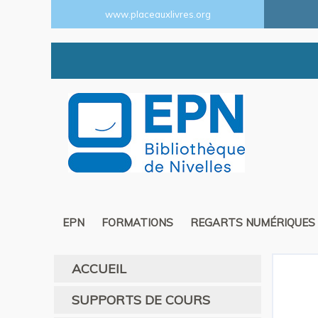
www.placeauxlivres.org
EPN
FORMATIONS
REGARTS NUMÉRIQUES
ACCUEIL
SUPPORTS DE COURS