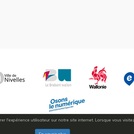
r l'expérience utilisateur sur notre site internet. Lorsque vous visit
Copyright © 2026