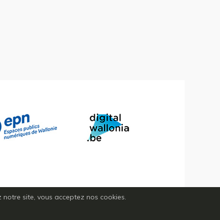
ez notre site, vous acceptez nos cookies.