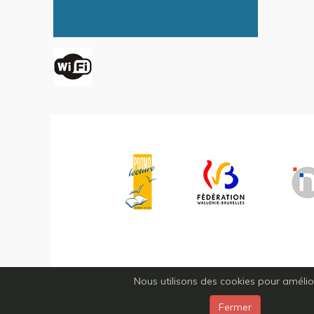
Nous utilisons des cookies pour améliore
Fermer