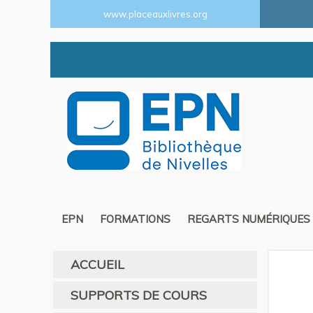
www.placeauxlivres.org
EPN
FORMATIONS
REGARTS NUMÉRIQUES
ACCUEIL
SUPPORTS DE COURS