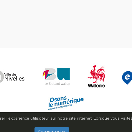
r l'expérience utilisateur sur notre site internet. Lorsque vous visit
Copyright © 2026