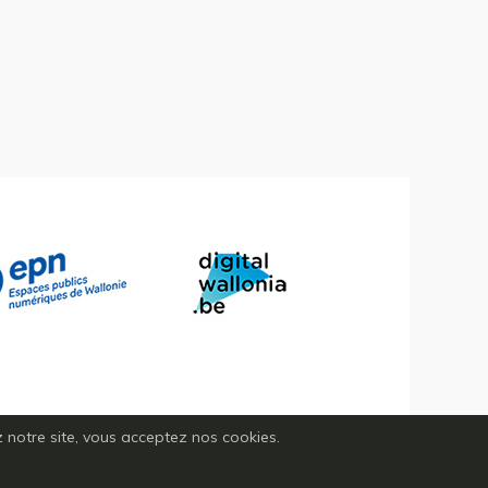
ez notre site, vous acceptez nos cookies.