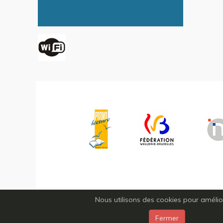
Nous utilisons des cookies pour améliore
Fermer