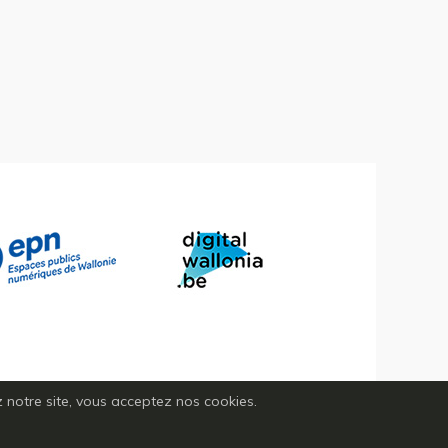
ez notre site, vous acceptez nos cookies.