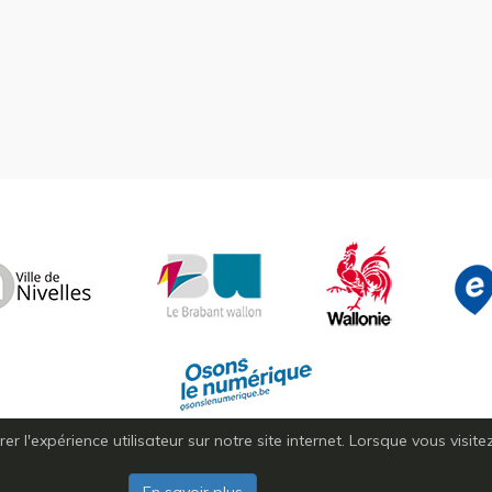
r l'expérience utilisateur sur notre site internet. Lorsque vous visit
Copyright © 2026