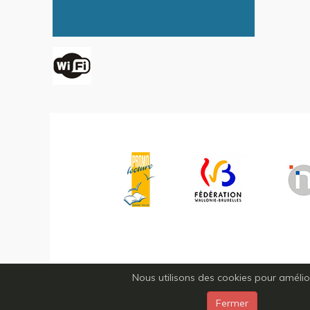
Nous utilisons des cookies pour améliore
Fermer