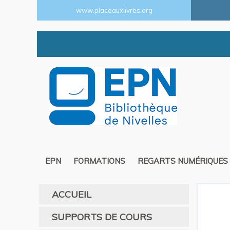
www.placeauxlivres.org
EPN
FORMATIONS
REGARTS NUMÉRIQUES
ACCUEIL
SUPPORTS DE COURS