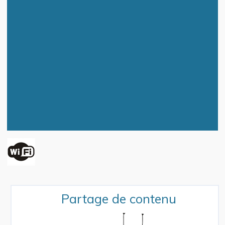
Partage de contenu