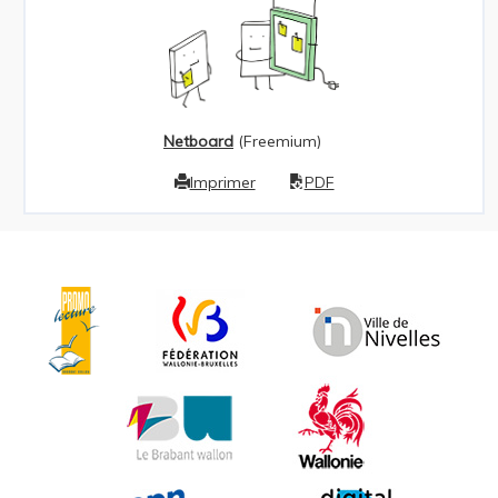
Netboard
(Freemium)
Imprimer
PDF