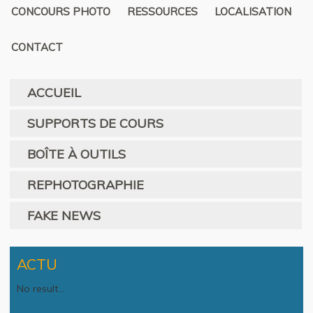
CONCOURS PHOTO
RESSOURCES
LOCALISATION
CONTACT
ACCUEIL
SUPPORTS DE COURS
BOÎTE À OUTILS
REPHOTOGRAPHIE
FAKE NEWS
ACTU
No result...